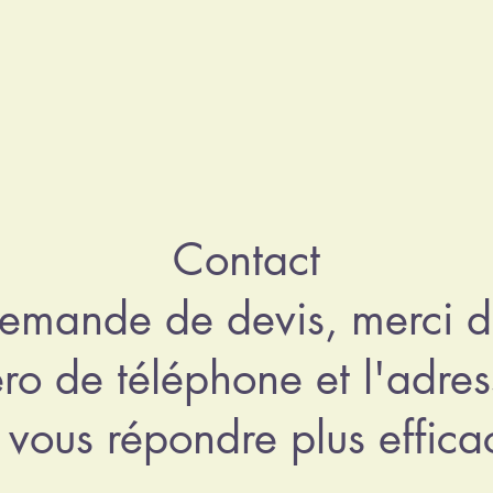
Contact
demande de devis, merci d
o de téléphone et l'adres
 vous répondre plus effic