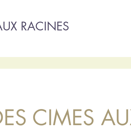
AUX RACINES
DES CIMES AU